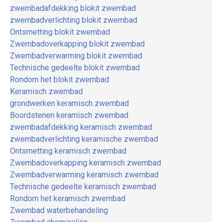
zwembadafdekking blokit zwembad
zwembadverlichting blokit zwembad
Ontsmetting blokit zwembad
Zwembadoverkapping blokit zwembad
Zwembadverwarming blokit zwembad
Technische gedeelte blokit zwembad
Rondom het blokit zwembad
Keramisch zwembad
grondwerken keramisch zwembad
Boordstenen keramisch zwembad
zwembadafdekking keramisch zwembad
zwembadverlichting keramische zwembad
Ontsmetting keramisch zwembad
Zwembadoverkapping keramisch zwembad
Zwembadverwarming keramisch zwembad
Technische gedeelte keramisch zwembad
Rondom het keramisch zwembad
Zwembad waterbehandeling