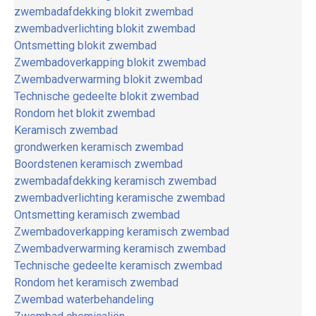
zwembadafdekking blokit zwembad
zwembadverlichting blokit zwembad
Ontsmetting blokit zwembad
Zwembadoverkapping blokit zwembad
Zwembadverwarming blokit zwembad
Technische gedeelte blokit zwembad
Rondom het blokit zwembad
Keramisch zwembad
grondwerken keramisch zwembad
Boordstenen keramisch zwembad
zwembadafdekking keramisch zwembad
zwembadverlichting keramische zwembad
Ontsmetting keramisch zwembad
Zwembadoverkapping keramisch zwembad
Zwembadverwarming keramisch zwembad
Technische gedeelte keramisch zwembad
Rondom het keramisch zwembad
Zwembad waterbehandeling