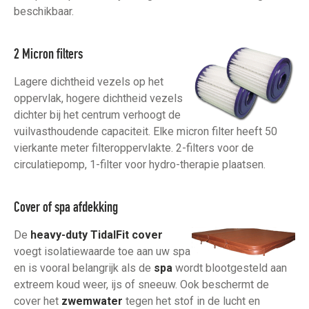
beschikbaar.
2 Micron filters
Lagere dichtheid vezels op het
oppervlak, hogere dichtheid vezels
dichter bij het centrum verhoogt de
vuilvasthoudende capaciteit. Elke micron filter heeft 50
vierkante meter filteroppervlakte. 2-filters voor de
circulatiepomp, 1-filter voor hydro-therapie plaatsen.
Cover of spa afdekking
De
heavy-duty TidalFit cover
voegt isolatiewaarde toe aan uw spa
en is vooral belangrijk als de
spa
wordt blootgesteld aan
extreem koud weer, ijs of sneeuw. Ook beschermt de
cover het
zwemwater
tegen het stof in de lucht en