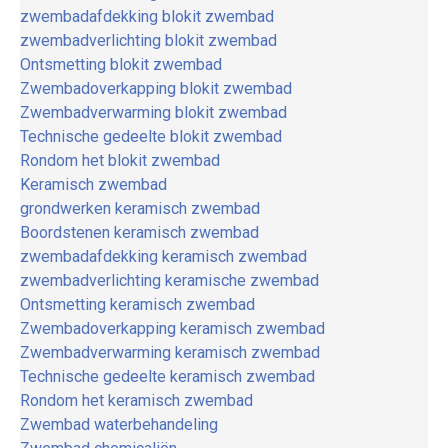
zwembadafdekking blokit zwembad
zwembadverlichting blokit zwembad
Ontsmetting blokit zwembad
Zwembadoverkapping blokit zwembad
Zwembadverwarming blokit zwembad
Technische gedeelte blokit zwembad
Rondom het blokit zwembad
Keramisch zwembad
grondwerken keramisch zwembad
Boordstenen keramisch zwembad
zwembadafdekking keramisch zwembad
zwembadverlichting keramische zwembad
Ontsmetting keramisch zwembad
Zwembadoverkapping keramisch zwembad
Zwembadverwarming keramisch zwembad
Technische gedeelte keramisch zwembad
Rondom het keramisch zwembad
Zwembad waterbehandeling