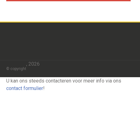
, 2026
© copyright
U kan ons steeds contacteren voor meer info via ons
contact formulier
!