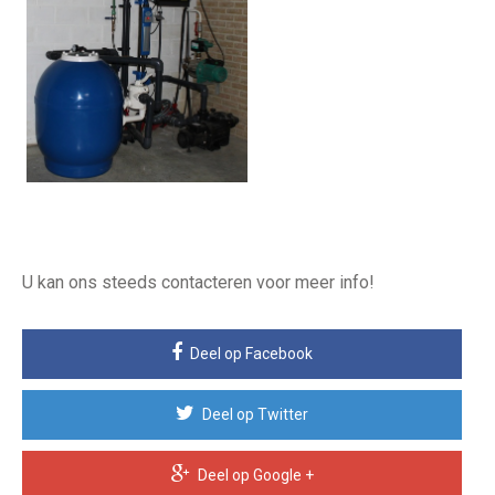
U kan ons steeds contacteren voor meer info!
Deel op Facebook
Deel op Twitter
Deel op Google +