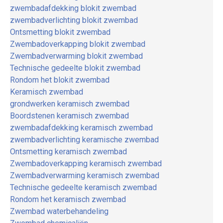
zwembadafdekking blokit zwembad
zwembadverlichting blokit zwembad
Ontsmetting blokit zwembad
Zwembadoverkapping blokit zwembad
Zwembadverwarming blokit zwembad
Technische gedeelte blokit zwembad
Rondom het blokit zwembad
Keramisch zwembad
grondwerken keramisch zwembad
Boordstenen keramisch zwembad
zwembadafdekking keramisch zwembad
zwembadverlichting keramische zwembad
Ontsmetting keramisch zwembad
Zwembadoverkapping keramisch zwembad
Zwembadverwarming keramisch zwembad
Technische gedeelte keramisch zwembad
Rondom het keramisch zwembad
Zwembad waterbehandeling