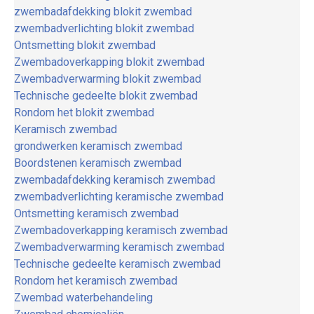
zwembadafdekking blokit zwembad
zwembadverlichting blokit zwembad
Ontsmetting blokit zwembad
Zwembadoverkapping blokit zwembad
Zwembadverwarming blokit zwembad
Technische gedeelte blokit zwembad
Rondom het blokit zwembad
Keramisch zwembad
grondwerken keramisch zwembad
Boordstenen keramisch zwembad
zwembadafdekking keramisch zwembad
zwembadverlichting keramische zwembad
Ontsmetting keramisch zwembad
Zwembadoverkapping keramisch zwembad
Zwembadverwarming keramisch zwembad
Technische gedeelte keramisch zwembad
Rondom het keramisch zwembad
Zwembad waterbehandeling