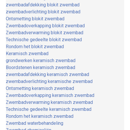
zwembadafdekking blokit zwembad
zwembadverlichting blokit zwembad
Ontsmetting blokit zwembad
Zwembadoverkapping blokit zwembad
Zwembadverwarming blokit zwembad
Technische gedeelte blokit zwembad
Rondom het blokit zwembad
Keramisch zwembad
grondwerken keramisch zwembad
Boordstenen keramisch zwembad
zwembadafdekking keramisch zwembad
zwembadverlichting keramische zwembad
Ontsmetting keramisch zwembad
Zwembadoverkapping keramisch zwembad
Zwembadverwarming keramisch zwembad
Technische gedeelte keramisch zwembad
Rondom het keramisch zwembad
Zwembad waterbehandeling