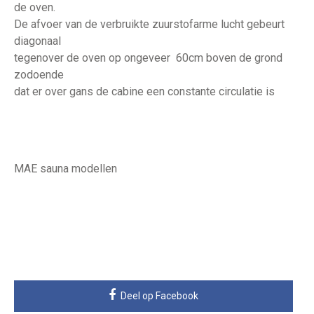
de oven.
De afvoer van de verbruikte zuurstofarme lucht gebeurt
diagonaal
tegenover de oven op ongeveer 60cm boven de grond
zodoende
dat er over gans de cabine een constante circulatie is
MAE sauna modellen
Deel op Facebook