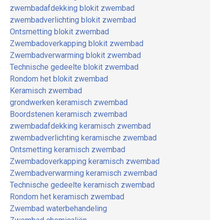
zwembadafdekking blokit zwembad
zwembadverlichting blokit zwembad
Ontsmetting blokit zwembad
Zwembadoverkapping blokit zwembad
Zwembadverwarming blokit zwembad
Technische gedeelte blokit zwembad
Rondom het blokit zwembad
Keramisch zwembad
grondwerken keramisch zwembad
Boordstenen keramisch zwembad
zwembadafdekking keramisch zwembad
zwembadverlichting keramische zwembad
Ontsmetting keramisch zwembad
Zwembadoverkapping keramisch zwembad
Zwembadverwarming keramisch zwembad
Technische gedeelte keramisch zwembad
Rondom het keramisch zwembad
Zwembad waterbehandeling