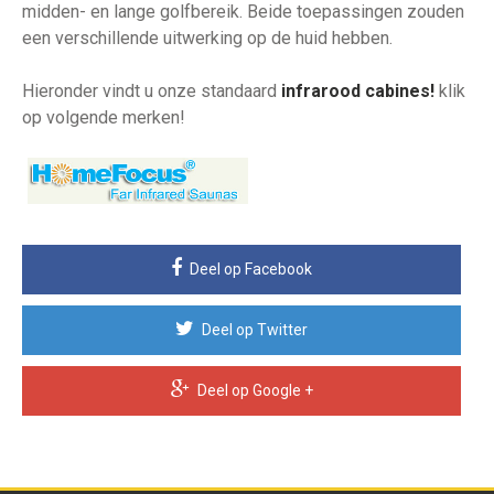
midden- en lange golfbereik. Beide toepassingen zouden
een verschillende uitwerking op de huid hebben.
Hieronder vindt u onze standaard
infrarood cabines!
klik
op volgende merken!
Deel op Facebook
Deel op Twitter
Deel op Google +