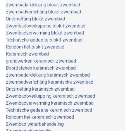
zwembadafdekking blokit zwembad
zwembadverlichting blokit zwembad
Ontsmetting blokit zwembad
Zwembadoverkapping blokit zwembad
Zwembadverwarming blokit zwembad
Technische gedeelte blokit zwembad
Rondom het blokit zwembad
Keramisch zwembad
grondwerken keramisch zwembad
Boordstenen keramisch zwembad
zwembadafdekking keramisch zwembad
zwembadverlichting keramische zwembad
Ontsmetting keramisch zwembad
Zwembadoverkapping keramisch zwembad
Zwembadverwarming keramisch zwembad
Technische gedeelte keramisch zwembad
Rondom het keramisch zwembad
Zwembad waterbehandeling