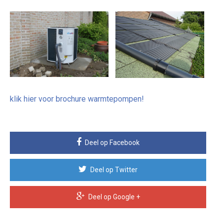
klik hier voor brochure warmtepompen!
Deel op Facebook
Deel op Twitter
Deel op Google +