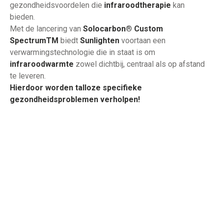
gezondheidsvoordelen die
infraroodtherapie
kan
bieden.
Met de lancering van
Solocarbon® Custom
SpectrumTM
biedt
Sunlighten
voortaan een
verwarmingstechnologie die in staat is om
infraroodwarmte
zowel dichtbij, centraal als op afstand
te leveren.
Hierdoor worden talloze specifieke
gezondheidsproblemen verholpen!