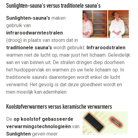
Sunlighten-sauna's versus traditionele sauna's
Sunlighten-sauna's
maken
gebruik van
infraroodwarmtestralen
(droog) in plaats van stoom dat in
traditionele sauna's
wordt gebruikt.
Infraroodstralen
warmen niet de lucht op, maar juist het lichaam. Geleidelijk
aan en van binnen uit. De stralen dringen diep doorheen
het huidoppervlak en warmen zo uw hele lichaam op. In
traditionele sauna's daarentegen wordt enkel de lucht
verwarmd. Het gevolg is dat deze gloedheet wordt en
men moeilijk kan ademhalen.
Koolstofverwarmers versus keramische verwarmers
De
op koolstof gebasseerde
verwarmingstechnologieën
van
Sunlighten
geven meer