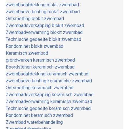
zwembadafdekking blokit zwembad
zwembadverlichting blokit zwembad
Ontsmetting blokit zwembad
Zwembadoverkapping blokit zwembad
Zwembadverwarming blokit zwembad
Technische gedeelte blokit zwembad
Rondom het blokit zwembad
Keramisch zwembad
grondwerken keramisch zwembad
Boordstenen keramisch zwembad
zwembadafdekking keramisch zwembad
zwembadverlichting keramische zwembad
Ontsmetting keramisch zwembad
Zwembadoverkapping keramisch zwembad
Zwembadverwarming keramisch zwembad
Technische gedeelte keramisch zwembad
Rondom het keramisch zwembad
Zwembad waterbehandeling