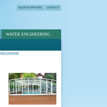
BEDRIJFSPROFIEL
CONTACT
WATER ENGINEERING
lokit zwembad