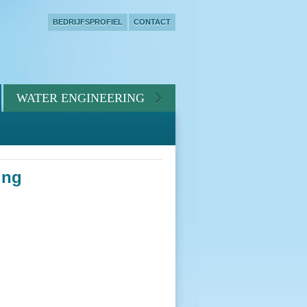
BEDRIJFSPROFIEL
CONTACT
WATER ENGINEERING
ing