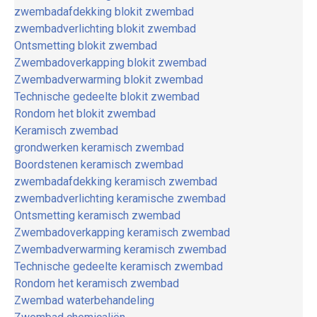
zwembadafdekking blokit zwembad
zwembadverlichting blokit zwembad
Ontsmetting blokit zwembad
Zwembadoverkapping blokit zwembad
Zwembadverwarming blokit zwembad
Technische gedeelte blokit zwembad
Rondom het blokit zwembad
Keramisch zwembad
grondwerken keramisch zwembad
Boordstenen keramisch zwembad
zwembadafdekking keramisch zwembad
zwembadverlichting keramische zwembad
Ontsmetting keramisch zwembad
Zwembadoverkapping keramisch zwembad
Zwembadverwarming keramisch zwembad
Technische gedeelte keramisch zwembad
Rondom het keramisch zwembad
Zwembad waterbehandeling