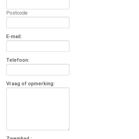
Postcode
E-mail:
Telefoon:
Vraag of opmerking:
Zwembad :